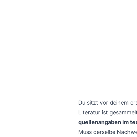
Du sitzt vor deinem er
Literatur ist gesammelt
quellenangaben im te
Muss derselbe Nachwei