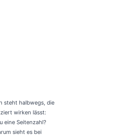
n steht halbwegs, die
ziert wirken lässt:
 eine Seitenzahl?
rum sieht es bei