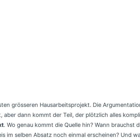
sten grösseren Hausarbeitsprojekt. Die Argumentatio
, aber dann kommt der Teil, der plötzlich alles kompli
xt
. Wo genau kommt die Quelle hin? Wann brauchst du
s im selben Absatz noch einmal erscheinen? Und wa