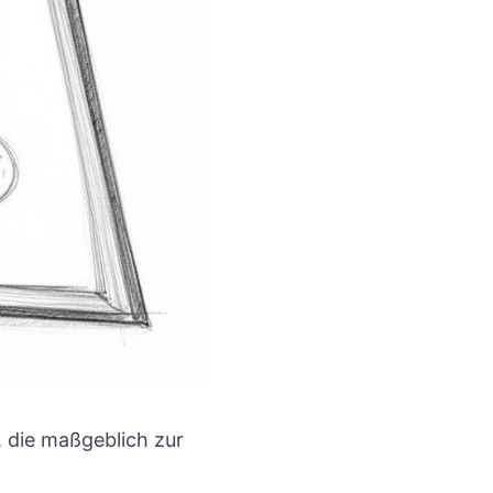
, die maßgeblich zur