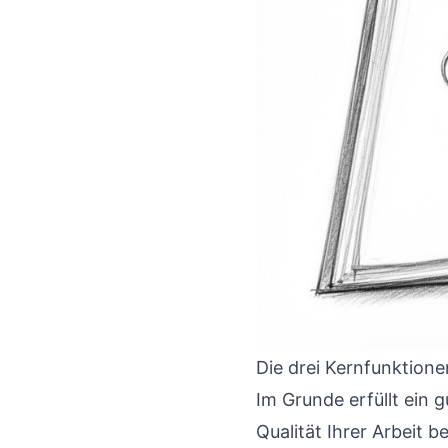
Die drei Kernfunktione
Im Grunde erfüllt ein 
Qualität Ihrer Arbeit b