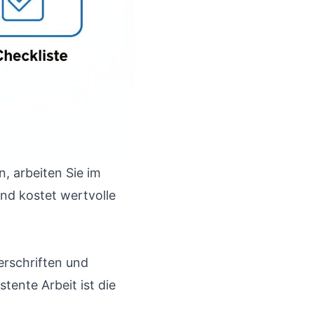
, arbeiten Sie im
nd kostet wertvolle
berschriften und
tente Arbeit ist die