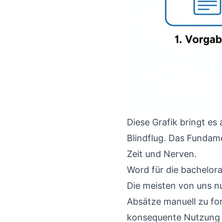
Diese Grafik bringt es
Blindflug. Das Fundam
Zeit und Nerven.
Word für die bachelor
Die meisten von uns 
Absätze manuell zu for
konsequente Nutzung