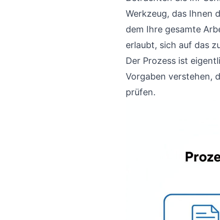
Werkzeug, das Ihnen di
dem Ihre gesamte Arbei
erlaubt, sich auf das 
Der Prozess ist eigent
Vorgaben verstehen, da
prüfen.