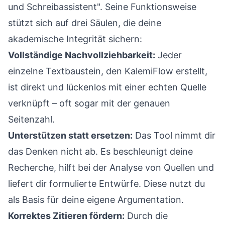
und Schreibassistent". Seine Funktionsweise
stützt sich auf drei Säulen, die deine
akademische Integrität sichern:
Vollständige Nachvollziehbarkeit:
Jeder
einzelne Textbaustein, den KalemiFlow erstellt,
ist direkt und lückenlos mit einer echten Quelle
verknüpft – oft sogar mit der genauen
Seitenzahl.
Unterstützen statt ersetzen:
Das Tool nimmt dir
das Denken nicht ab. Es beschleunigt deine
Recherche, hilft bei der Analyse von Quellen und
liefert dir formulierte Entwürfe. Diese nutzt du
als Basis für deine eigene Argumentation.
Korrektes Zitieren fördern:
Durch die