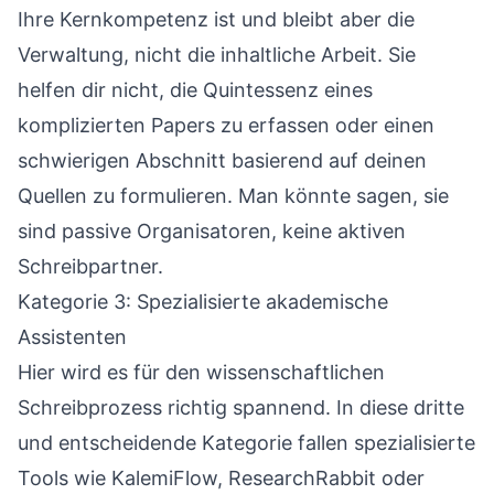
Ihre Kernkompetenz ist und bleibt aber die
Verwaltung, nicht die inhaltliche Arbeit. Sie
helfen dir nicht, die Quintessenz eines
komplizierten Papers zu erfassen oder einen
schwierigen Abschnitt basierend auf deinen
Quellen zu formulieren. Man könnte sagen, sie
sind passive Organisatoren, keine aktiven
Schreibpartner.
Kategorie 3: Spezialisierte akademische
Assistenten
Hier wird es für den wissenschaftlichen
Schreibprozess richtig spannend. In diese dritte
und entscheidende Kategorie fallen spezialisierte
Tools wie KalemiFlow,
ResearchRabbit
oder