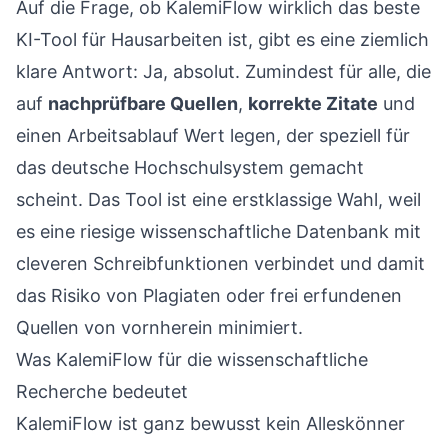
Auf die Frage, ob KalemiFlow wirklich das beste
KI-Tool für Hausarbeiten ist, gibt es eine ziemlich
klare Antwort: Ja, absolut. Zumindest für alle, die
auf
nachprüfbare Quellen
,
korrekte Zitate
und
einen Arbeitsablauf Wert legen, der speziell für
das deutsche Hochschulsystem gemacht
scheint. Das Tool ist eine erstklassige Wahl, weil
es eine riesige wissenschaftliche Datenbank mit
cleveren Schreibfunktionen verbindet und damit
das Risiko von Plagiaten oder frei erfundenen
Quellen von vornherein minimiert.
Was KalemiFlow für die wissenschaftliche
Recherche bedeutet
KalemiFlow ist ganz bewusst kein Alleskönner