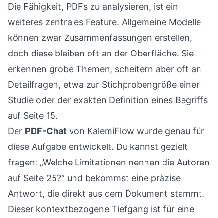
Die Fähigkeit, PDFs zu analysieren, ist ein
weiteres zentrales Feature. Allgemeine Modelle
können zwar Zusammenfassungen erstellen,
doch diese bleiben oft an der Oberfläche. Sie
erkennen grobe Themen, scheitern aber oft an
Detailfragen, etwa zur Stichprobengröße einer
Studie oder der exakten Definition eines Begriffs
auf Seite 15.
Der
PDF-Chat
von KalemiFlow wurde genau für
diese Aufgabe entwickelt. Du kannst gezielt
fragen: „Welche Limitationen nennen die Autoren
auf Seite 25?“ und bekommst eine präzise
Antwort, die direkt aus dem Dokument stammt.
Dieser kontextbezogene Tiefgang ist für eine