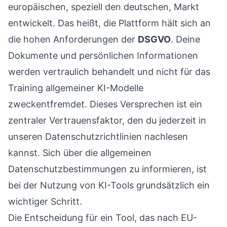
europäischen, speziell den deutschen, Markt
entwickelt. Das heißt, die Plattform hält sich an
die hohen Anforderungen der
DSGVO
. Deine
Dokumente und persönlichen Informationen
werden vertraulich behandelt und nicht für das
Training allgemeiner KI-Modelle
zweckentfremdet. Dieses Versprechen ist ein
zentraler Vertrauensfaktor, den du jederzeit in
unseren
Datenschutzrichtlinien
nachlesen
kannst. Sich über die allgemeinen
Datenschutzbestimmungen zu informieren, ist
bei der Nutzung von KI-Tools grundsätzlich ein
wichtiger Schritt.
Die Entscheidung für ein Tool, das nach EU-