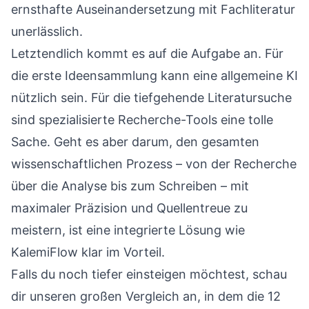
ernsthafte Auseinandersetzung mit Fachliteratur
unerlässlich.
Letztendlich kommt es auf die Aufgabe an. Für
die erste Ideensammlung kann eine allgemeine KI
nützlich sein. Für die tiefgehende Literatursuche
sind spezialisierte Recherche-Tools eine tolle
Sache. Geht es aber darum, den gesamten
wissenschaftlichen Prozess – von der Recherche
über die Analyse bis zum Schreiben – mit
maximaler Präzision und Quellentreue zu
meistern, ist eine integrierte Lösung wie
KalemiFlow klar im Vorteil.
Falls du noch tiefer einsteigen möchtest, schau
dir unseren großen Vergleich an, in dem
die 12