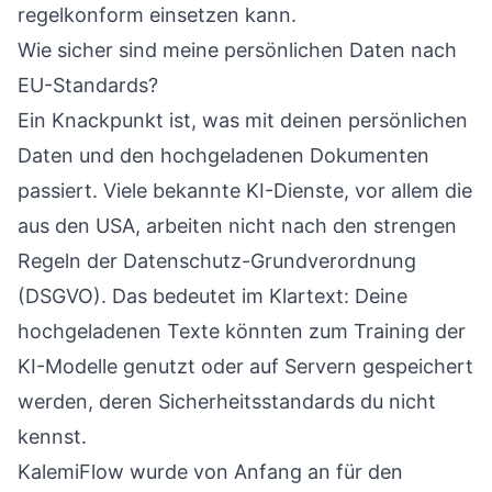
regelkonform einsetzen kann.
Wie sicher sind meine persönlichen Daten nach
EU-Standards?
Ein Knackpunkt ist, was mit deinen persönlichen
Daten und den hochgeladenen Dokumenten
passiert. Viele bekannte KI-Dienste, vor allem die
aus den USA, arbeiten nicht nach den strengen
Regeln der Datenschutz-Grundverordnung
(DSGVO). Das bedeutet im Klartext: Deine
hochgeladenen Texte könnten zum Training der
KI-Modelle genutzt oder auf Servern gespeichert
werden, deren Sicherheitsstandards du nicht
kennst.
KalemiFlow wurde von Anfang an für den