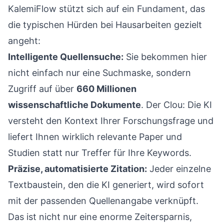
KalemiFlow stützt sich auf ein Fundament, das
die typischen Hürden bei Hausarbeiten gezielt
angeht:
Intelligente Quellensuche:
Sie bekommen hier
nicht einfach nur eine Suchmaske, sondern
Zugriff auf über
660 Millionen
wissenschaftliche Dokumente
. Der Clou: Die KI
versteht den Kontext Ihrer Forschungsfrage und
liefert Ihnen wirklich relevante Paper und
Studien statt nur Treffer für Ihre Keywords.
Präzise, automatisierte Zitation:
Jeder einzelne
Textbaustein, den die KI generiert, wird sofort
mit der passenden Quellenangabe verknüpft.
Das ist nicht nur eine enorme Zeitersparnis,