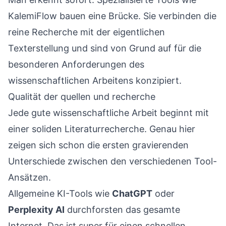
KalemiFlow bauen eine Brücke. Sie verbinden die
reine Recherche mit der eigentlichen
Texterstellung und sind von Grund auf für die
besonderen Anforderungen des
wissenschaftlichen Arbeitens konzipiert.
Qualität der quellen und recherche
Jede gute wissenschaftliche Arbeit beginnt mit
einer soliden Literaturrecherche. Genau hier
zeigen sich schon die ersten gravierenden
Unterschiede zwischen den verschiedenen Tool-
Ansätzen.
Allgemeine KI-Tools wie
ChatGPT
oder
Perplexity AI
durchforsten das gesamte
Internet. Das ist super für einen schnellen