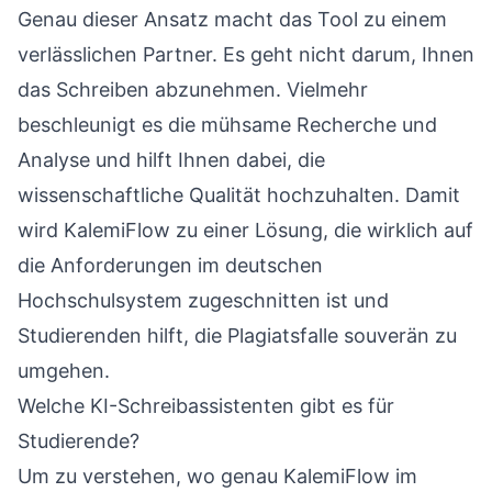
Genau dieser Ansatz macht das Tool zu einem
verlässlichen Partner. Es geht nicht darum, Ihnen
das Schreiben abzunehmen. Vielmehr
beschleunigt es die mühsame Recherche und
Analyse und hilft Ihnen dabei, die
wissenschaftliche Qualität hochzuhalten. Damit
wird KalemiFlow zu einer Lösung, die wirklich auf
die Anforderungen im deutschen
Hochschulsystem zugeschnitten ist und
Studierenden hilft, die Plagiatsfalle souverän zu
umgehen.
Welche KI-Schreibassistenten gibt es für
Studierende?
Um zu verstehen, wo genau KalemiFlow im