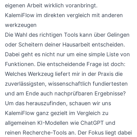
eigenen Arbeit wirklich voranbringt.
KalemiFlow im direkten vergleich mit anderen
werkzeugen
Die Wahl des richtigen Tools kann über Gelingen
oder Scheitern deiner Hausarbeit entscheiden.
Dabei geht es nicht nur um eine simple Liste von
Funktionen. Die entscheidende Frage ist doch:
Welches Werkzeug liefert mir in der Praxis die
zuverlässigsten, wissenschaftlich fundiertesten
und am Ende auch nachprüfbaren Ergebnisse?
Um das herauszufinden, schauen wir uns
KalemiFlow ganz gezielt im Vergleich zu
allgemeinen KI-Modellen wie ChatGPT und
reinen Recherche-Tools an. Der Fokus liegt dabei