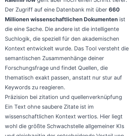
Der Zugriff auf eine Datenbank mit über
660
Millionen wissenschaftlichen Dokumenten
ist
die eine Sache. Die andere ist die intelligente
Suchlogik, die speziell für den akademischen
Kontext entwickelt wurde. Das Tool versteht die
semantischen Zusammenhänge deiner
Forschungsfrage und findet Quellen, die
thematisch exakt passen, anstatt nur stur auf
Keywords zu reagieren.
Präzision bei zitation und quellenverknüpfung
Ein Text ohne saubere Zitate ist im
wissenschaftlichen Kontext wertlos. Hier liegt
wohl die größte Schwachstelle allgemeiner KIs
und gleichzeitig der entscheidende Vorteil von