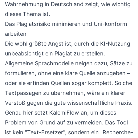
Wahrnehmung in Deutschland
zeigt, wie wichtig
dieses Thema ist.
Das Plagiatsrisiko minimieren und Uni-konform
arbeiten
Die wohl größte Angst ist, durch die KI-Nutzung
unbeabsichtigt ein Plagiat zu erstellen.
Allgemeine Sprachmodelle neigen dazu, Sätze zu
formulieren, ohne eine klare Quelle anzugeben –
oder sie erfinden Quellen sogar komplett. Solche
Textpassagen zu übernehmen, wäre ein klarer
Verstoß gegen die gute wissenschaftliche Praxis.
Genau hier setzt KalemiFlow an, um dieses
Problem von Grund auf zu vermeiden. Das Tool
ist kein "Text-Ersetzer", sondern ein "Recherche-