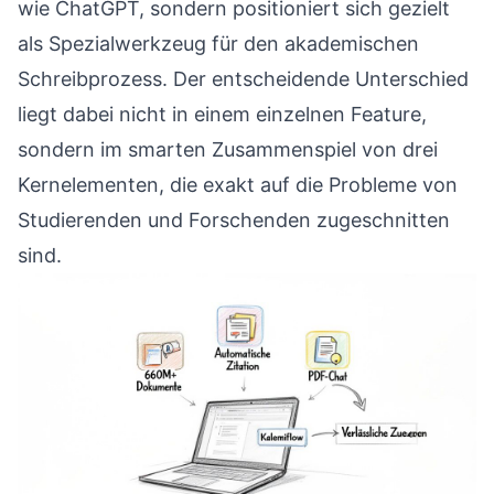
wie
ChatGPT
, sondern positioniert sich gezielt
als Spezialwerkzeug für den akademischen
Schreibprozess. Der entscheidende Unterschied
liegt dabei nicht in einem einzelnen Feature,
sondern im smarten Zusammenspiel von drei
Kernelementen, die exakt auf die Probleme von
Studierenden und Forschenden zugeschnitten
sind.