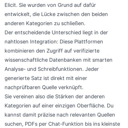
Elicit
. Sie wurden von Grund auf dafür
entwickelt, die Lücke zwischen den beiden
anderen Kategorien zu schließen.
Der entscheidende Unterschied liegt in der
nahtlosen Integration: Diese Plattformen
kombinieren den Zugriff auf verifizierte
wissenschaftliche Datenbanken mit smarten
Analyse- und Schreibfunktionen. Jeder
generierte Satz ist direkt mit einer
nachprüfbaren Quelle verknüpft.
Sie vereinen also die Stärken der anderen
Kategorien auf einer einzigen Oberfläche. Du
kannst damit präzise nach relevanten Quellen
suchen, PDFs per Chat-Funktion bis ins kleinste