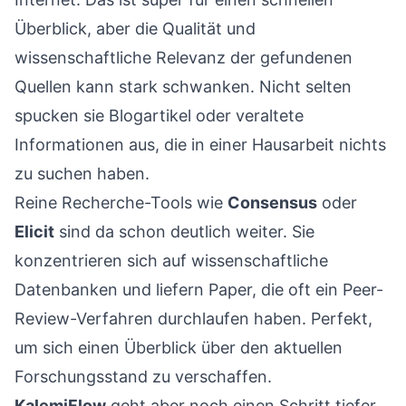
Überblick, aber die Qualität und
wissenschaftliche Relevanz der gefundenen
Quellen kann stark schwanken. Nicht selten
spucken sie Blogartikel oder veraltete
Informationen aus, die in einer Hausarbeit nichts
zu suchen haben.
Reine Recherche-Tools wie
Consensus
oder
Elicit
sind da schon deutlich weiter. Sie
konzentrieren sich auf wissenschaftliche
Datenbanken und liefern Paper, die oft ein Peer-
Review-Verfahren durchlaufen haben. Perfekt,
um sich einen Überblick über den aktuellen
Forschungsstand zu verschaffen.
KalemiFlow
geht aber noch einen Schritt tiefer.