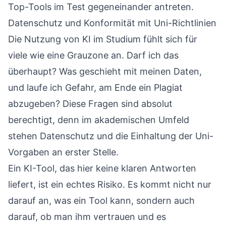
Top-Tools im Test
gegeneinander antreten.
Datenschutz und Konformität mit Uni-Richtlinien
Die Nutzung von KI im Studium fühlt sich für
viele wie eine Grauzone an. Darf ich das
überhaupt? Was geschieht mit meinen Daten,
und laufe ich Gefahr, am Ende ein Plagiat
abzugeben? Diese Fragen sind absolut
berechtigt, denn im akademischen Umfeld
stehen Datenschutz und die Einhaltung der Uni-
Vorgaben an erster Stelle.
Ein KI-Tool, das hier keine klaren Antworten
liefert, ist ein echtes Risiko. Es kommt nicht nur
darauf an, was ein Tool kann, sondern auch
darauf, ob man ihm vertrauen und es