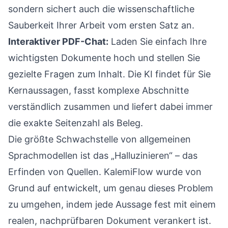
sondern sichert auch die wissenschaftliche
Sauberkeit Ihrer Arbeit vom ersten Satz an.
Interaktiver PDF-Chat:
Laden Sie einfach Ihre
wichtigsten Dokumente hoch und stellen Sie
gezielte Fragen zum Inhalt. Die KI findet für Sie
Kernaussagen, fasst komplexe Abschnitte
verständlich zusammen und liefert dabei immer
die exakte Seitenzahl als Beleg.
Die größte Schwachstelle von allgemeinen
Sprachmodellen ist das „Halluzinieren“ – das
Erfinden von Quellen. KalemiFlow wurde von
Grund auf entwickelt, um genau dieses Problem
zu umgehen, indem jede Aussage fest mit einem
realen, nachprüfbaren Dokument verankert ist.