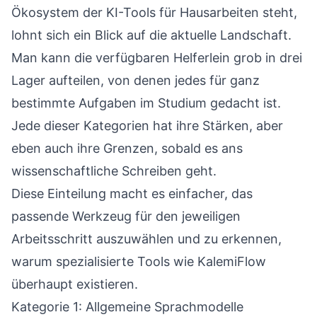
Ökosystem der KI-Tools für Hausarbeiten steht,
lohnt sich ein Blick auf die aktuelle Landschaft.
Man kann die verfügbaren Helferlein grob in drei
Lager aufteilen, von denen jedes für ganz
bestimmte Aufgaben im Studium gedacht ist.
Jede dieser Kategorien hat ihre Stärken, aber
eben auch ihre Grenzen, sobald es ans
wissenschaftliche Schreiben geht.
Diese Einteilung macht es einfacher, das
passende Werkzeug für den jeweiligen
Arbeitsschritt auszuwählen und zu erkennen,
warum spezialisierte Tools wie KalemiFlow
überhaupt existieren.
Kategorie 1: Allgemeine Sprachmodelle