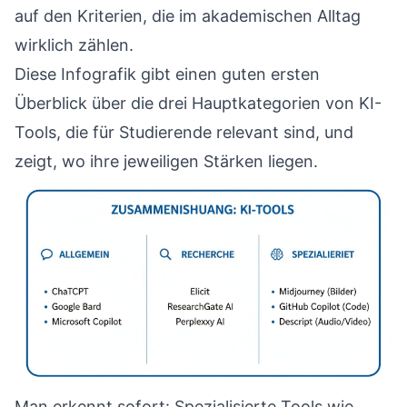
auf den Kriterien, die im akademischen Alltag
wirklich zählen.
Diese Infografik gibt einen guten ersten
Überblick über die drei Hauptkategorien von KI-
Tools, die für Studierende relevant sind, und
zeigt, wo ihre jeweiligen Stärken liegen.
Man erkennt sofort: Spezialisierte Tools wie