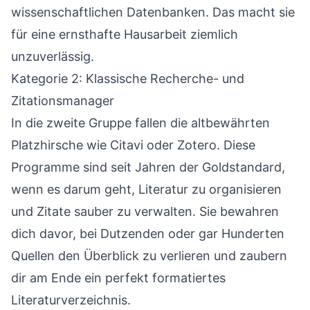
wissenschaftlichen Datenbanken. Das macht sie
für eine ernsthafte Hausarbeit ziemlich
unzuverlässig.
Kategorie 2: Klassische Recherche- und
Zitationsmanager
In die zweite Gruppe fallen die altbewährten
Platzhirsche wie
Citavi
oder
Zotero
. Diese
Programme sind seit Jahren der Goldstandard,
wenn es darum geht, Literatur zu organisieren
und Zitate sauber zu verwalten. Sie bewahren
dich davor, bei Dutzenden oder gar Hunderten
Quellen den Überblick zu verlieren und zaubern
dir am Ende ein perfekt formatiertes
Literaturverzeichnis.