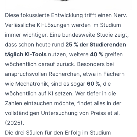
Diese fokussierte Entwicklung trifft einen Nerv.
Verlässliche KI-Lösungen werden im Studium
immer wichtiger. Eine bundesweite Studie zeigt,
dass schon heute rund
25 % der Studierenden
täglich KI-Tools
nutzen, weitere
40 %
greifen
wöchentlich darauf zurück. Besonders bei
anspruchsvollen Recherchen, etwa in Fächern
wie Mechatronik, sind es sogar
60 %
, die
wöchentlich auf KI setzen. Wer tiefer in die
Zahlen eintauchen möchte, findet alles in der
vollständigen Untersuchung von Preiss et al.
(2025)
.
Die drei Säulen für den Erfolg im Studium