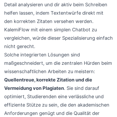
Detail analysieren und dir aktiv beim Schreiben
helfen lassen, indem Textentwürfe direkt mit
den korrekten Zitaten versehen werden.
KalemiFlow mit einem simplen Chatbot zu
vergleichen, würde dieser Spezialisierung einfach
nicht gerecht.
Solche integrierten Lösungen sind
maßgeschneidert, um die zentralen Hürden beim
wissenschaftlichen Arbeiten zu meistern:
Quellentreue, korrekte Zitation und die
Vermeidung von Plagiaten
. Sie sind darauf
optimiert, Studierenden eine verlässliche und
effiziente Stütze zu sein, die den akademischen
Anforderungen genügt und die Qualität der