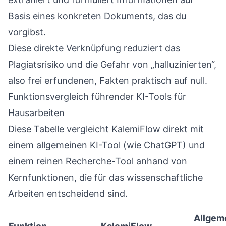
Basis eines konkreten Dokuments, das du
vorgibst.
Diese direkte Verknüpfung reduziert das
Plagiatsrisiko und die Gefahr von „halluzinierten“,
also frei erfundenen, Fakten praktisch auf null.
Funktionsvergleich führender KI-Tools für
Hausarbeiten
Diese Tabelle vergleicht KalemiFlow direkt mit
einem allgemeinen KI-Tool (wie ChatGPT) und
einem reinen Recherche-Tool anhand von
Kernfunktionen, die für das wissenschaftliche
Arbeiten entscheidend sind.
Allgeme