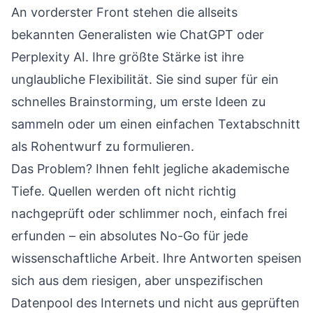
An vorderster Front stehen die allseits
bekannten Generalisten wie
ChatGPT
oder
Perplexity AI
. Ihre größte Stärke ist ihre
unglaubliche Flexibilität. Sie sind super für ein
schnelles Brainstorming, um erste Ideen zu
sammeln oder um einen einfachen Textabschnitt
als Rohentwurf zu formulieren.
Das Problem? Ihnen fehlt jegliche akademische
Tiefe. Quellen werden oft nicht richtig
nachgeprüft oder schlimmer noch, einfach frei
erfunden – ein absolutes No-Go für jede
wissenschaftliche Arbeit. Ihre Antworten speisen
sich aus dem riesigen, aber unspezifischen
Datenpool des Internets und nicht aus geprüften