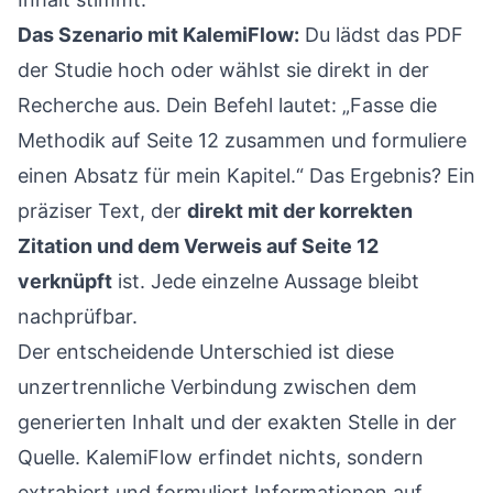
Das Szenario mit KalemiFlow:
Du lädst das PDF
der Studie hoch oder wählst sie direkt in der
Recherche aus. Dein Befehl lautet: „Fasse die
Methodik auf Seite 12 zusammen und formuliere
einen Absatz für mein Kapitel.“ Das Ergebnis? Ein
präziser Text, der
direkt mit der korrekten
Zitation und dem Verweis auf Seite 12
verknüpft
ist. Jede einzelne Aussage bleibt
nachprüfbar.
Der entscheidende Unterschied ist diese
unzertrennliche Verbindung zwischen dem
generierten Inhalt und der exakten Stelle in der
Quelle. KalemiFlow erfindet nichts, sondern
extrahiert und formuliert Informationen auf