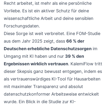
Recht arbeitet, ist mehr als eine persönliche
Vorliebe. Es ist ein aktiver Schutz für deine
wissenschaftliche Arbeit und deine sensiblen
Forschungsdaten.
Diese Sorge ist weit verbreitet. Eine FOM-Studie
aus dem Jahr 2025 zeigt, dass
66 % der
Deutschen erhebliche Datenschutzsorgen
im
Umgang mit KI haben und nur
39 % den
Ergebnissen wirklich vertrauen
. KalemiFlow tritt
dieser Skepsis ganz bewusst entgegen, indem es
als vertrauenswürdiges KI-Tool für Hausarbeiten
mit maximaler Transparenz und absolut
datenschutzkonformer Arbeitsweise entwickelt
wurde. Ein Blick in die
Studie zur KI-