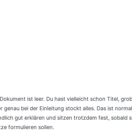
 Dokument ist leer. Du hast vielleicht schon Titel, gr
 genau bei der Einleitung stockt alles. Das ist norma
ich gut erklären und sitzen trotzdem fest, sobald si
ze formulieren sollen.