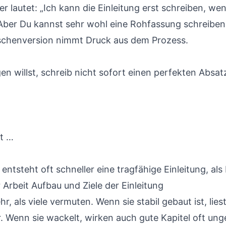
r lautet: „Ich kann die Einleitung erst schreiben, wen
 Aber Du kannst sehr wohl eine Rohfassung schreiben,
schenversion nimmt Druck aus dem Prozess.
 willst, schreib nicht sofort einen perfekten Absat
ht …
entsteht oft schneller eine tragfähige Einleitung, als
Arbeit Aufbau und Ziele der Einleitung
hr, als viele vermuten. Wenn sie stabil gebaut ist, lies
. Wenn sie wackelt, wirken auch gute Kapitel oft ung